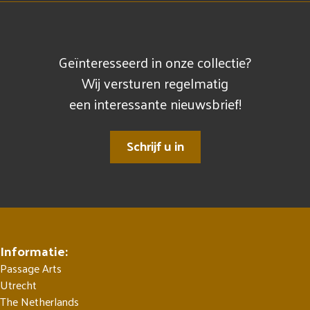
Geïnteresseerd in onze collectie?
Wij versturen regelmatig
een interessante nieuwsbrief!
Schrijf u in
Informatie:
Passage Arts
Utrecht
The Netherlands