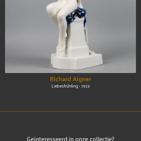
Richard Aigner
Liebesfrühling - 1913
Geïnteresseerd in onze collectie?