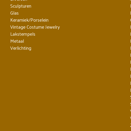
Sculpturen
Glas
Keramiek/Porselein
Vintage Costume Jewelry
Lakstempels
Metaal
Verlichting