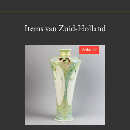
Items van Zuid-Holland
Verkocht