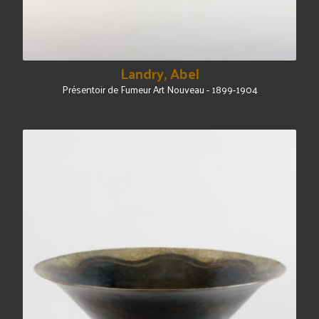
Landry, Abel
Présentoir de Fumeur Art Nouveau - 1899-1904