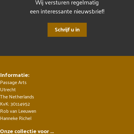
Wij versturen regelmatig
een interessante nieuwsbrief!
Schrijf u in
Informatie:
Passage Arts
Utrecht
The Netherlands
KvK: 30114952
Rob van Leeuwen
Hanneke Richel
Onze collectie voor ...