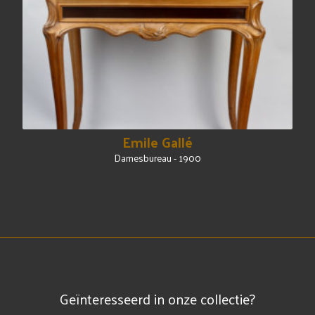
Emile Gallé
Damesbureau - 1900
Geïnteresseerd in onze collectie?