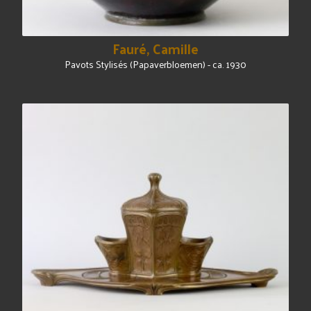
Fauré, Camille
Pavots Stylisés (Papaverbloemen) - ca. 1930