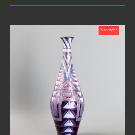
Verkocht