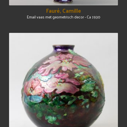
Fauré, Camille
Email vaas met geometrisch decor - Ca 1930