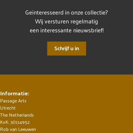
Geïnteresseerd in onze collectie?
Wij versturen regelmatig
een interessante nieuwsbrief!
Schrijf u in
Informatie:
Passage Arts
Utrecht
The Netherlands
KvK: 30114952
Rob van Leeuwen