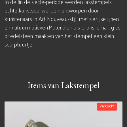
In de fin de siècle-periode werden lakstempels
echte kunstvoorwerpen: ontworpen door
kunstenaars in Art Nouveau-stijl, met sierlijke lijnen
en natuurmotieven.Materialen als brons, email, glas
of edelsteen maakten van het stempel een klein
sculptuurtje.
Items van Lakstempel
Verkocht