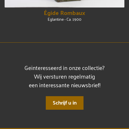
Égide Rombaux
Eglantine - Ca. 1900
Geïnteresseerd in onze collectie?
Wij versturen regelmatig
een interessante nieuwsbrief!
Schrijf u in