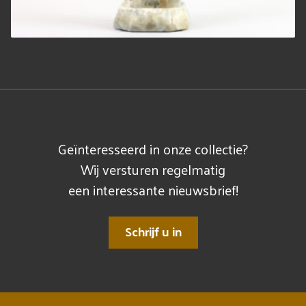
Geïnteresseerd in onze collectie?
Wij versturen regelmatig
een interessante nieuwsbrief!
Schrijf u in