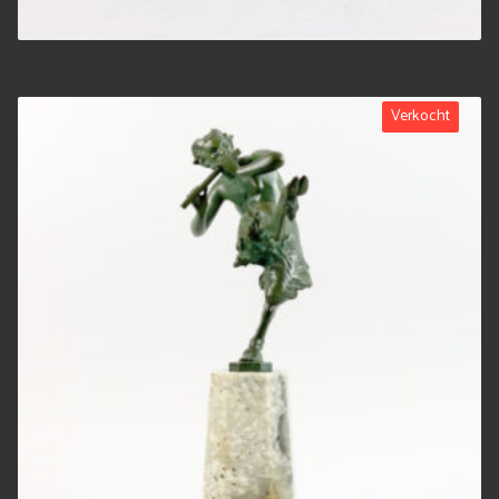
Verkocht