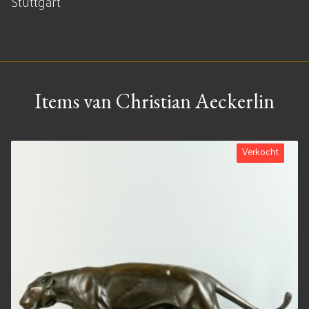
Stuttgart
Items van Christian Aeckerlin
Verkocht