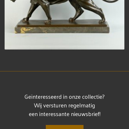
Geïnteresseerd in onze collectie?
Wij versturen regelmatig
een interessante nieuwsbrief!