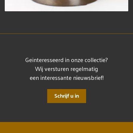
Geïnteresseerd in onze collectie?
Wij versturen regelmatig
een interessante nieuwsbrief!
Schrijf u in