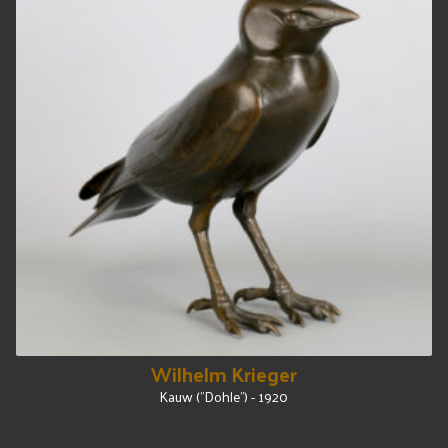
Wilhelm Krieger
Kauw ("Dohle") - 1920