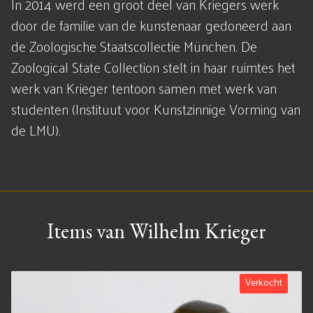
In 2014 werd een groot deel van Kriegers werk
door de familie van de kunstenaar gedoneerd aan
de Zoologische Staatscollectie München. De
Zoological State Collection stelt in haar ruimtes het
werk van Krieger tentoon samen met werk van
studenten (Instituut voor Kunstzinnige Vorming van
de LMU).
Items van Wilhelm Krieger
Verkocht