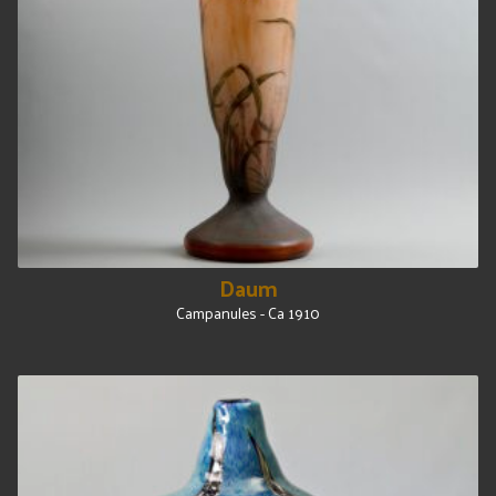
Daum
Campanules - Ca 1910