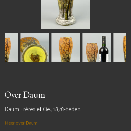
Over Daum
Daum Frères et Cie., 1878-heden.
Meer over Daum