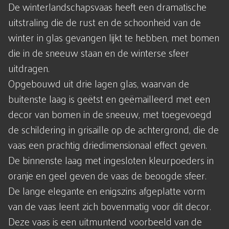
De winterlandschapsvaas heeft een dramatische
uitstraling die de rust en de schoonheid van de
winter in glas gevangen lijkt te hebben, met bomen
die in de sneeuw staan en de winterse sfeer
uitdragen.
Opgebouwd uit drie lagen glas, waarvan de
buitenste laag is geëtst en geëmailleerd met een
decor van bomen in de sneeuw, met toegevoegd
de schildering in grisaille op de achtergrond, die de
vaas een prachtig driedimensionaal effect geven.
De binnenste laag met ingesloten kleurpoeders in
oranje en geel geven de vaas de beoogde sfeer.
De lange elegante en enigszins afgeplatte vorm
van de vaas leent zich bovenmatig voor dit decor.
Deze vaas is een uitmuntend voorbeeld van de