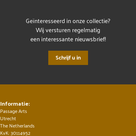
Geïnteresseerd in onze collectie?
Wij versturen regelmatig
een interessante nieuwsbrief!
Schrijf u in
Informatie:
Passage Arts
Utrecht
The Netherlands
KvK: 30114952