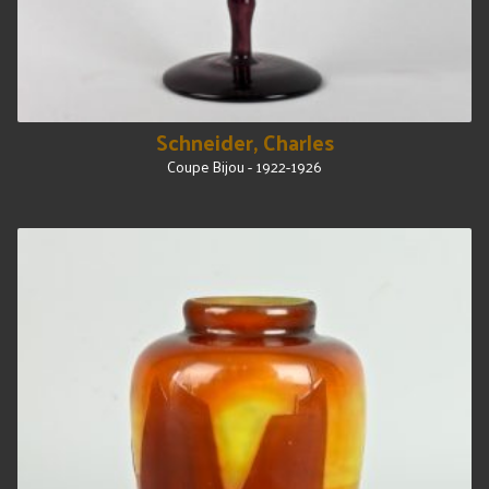
Schneider, Charles
Coupe Bijou - 1922-1926