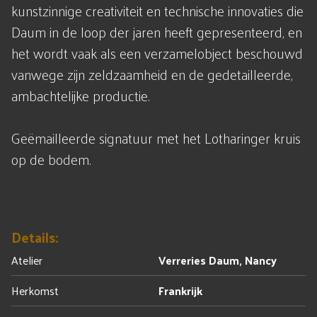
kunstzinnige creativiteit en technische innovaties die
Daum in de loop der jaren heeft gepresenteerd, en
het wordt vaak als een verzamelobject beschouwd
vanwege zijn zeldzaamheid en de gedetailleerde,
ambachtelijke productie.
Geëmailleerde signatuur met het Lotharinger kruis
op de bodem.
Details:
Atelier
Verreries Daum, Nancy
Herkomst
Frankrijk