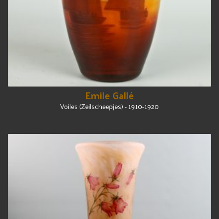
Emile Gallé
Voiles (Zeilscheepjes) - 1910-1920