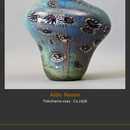
Aldo Nason
Yokohama vaas - Ca 1958