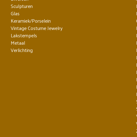
Sculpturen
Glas
Keramiek/Porselein
Vintage Costume Jewelry
Lakstempels
Metaal
Verlichting