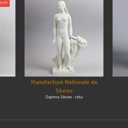
ocht
Manufacture Nationale de
Sèvres
Daphne, Sèvres - 1952