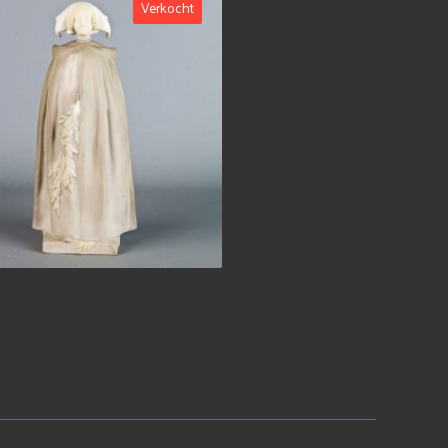
Verkocht