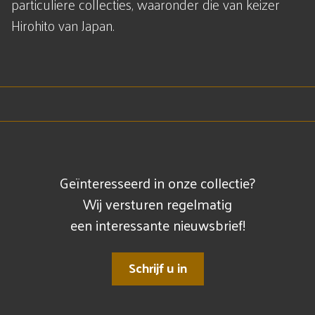
particuliere collecties, waaronder die van keizer
Hirohito van Japan.
Geïnteresseerd in onze collectie?
Wij versturen regelmatig
een interessante nieuwsbrief!
Schrijf u in