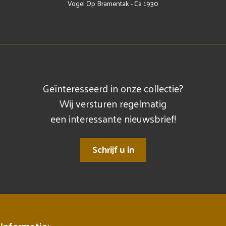
Vogel Op Bramentak - Ca 1930
Geïnteresseerd in onze collectie?
Wij versturen regelmatig
een interessante nieuwsbrief!
Schrijf u in
Informatie: