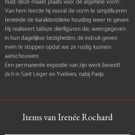
huid; deze maakt plaats voor de algehele vorm".
Van hem leerde hij vooral de vorm te simplificeren
teneinde de karakteristieke houding weer te geven.
Hij realiseert talloze dierfiguren die, weergegeven
in hun dagelijkse bezigheden, de indruk geven
even te stoppen opdat we ze rustig kunnen
aanschouwen.
Een permanente expositie van zijn werk bevindt
zich in Sant Léger en Yvelines, nabij Parijs.
Items van Irenée Rochard