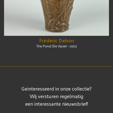
Frédéric Debon
The Pond (De Vijver) - 1902
Geïnteresseerd in onze collectie?
Wij versturen regelmatig
een interessante nieuwsbrief!