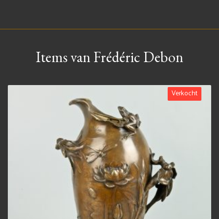
Items van Frédéric Debon
Verkocht