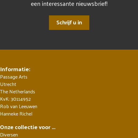
een interessante nieuwsbrief!
Schrijf u in
Informatie:
Passage Arts
Utrecht
The Netherlands
KvK: 30114952
Rob van Leeuwen
Hanneke Richel
Onze collectie voor ...
Diversen