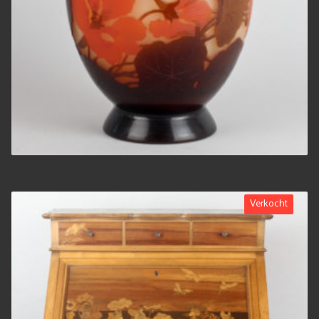
Verkocht