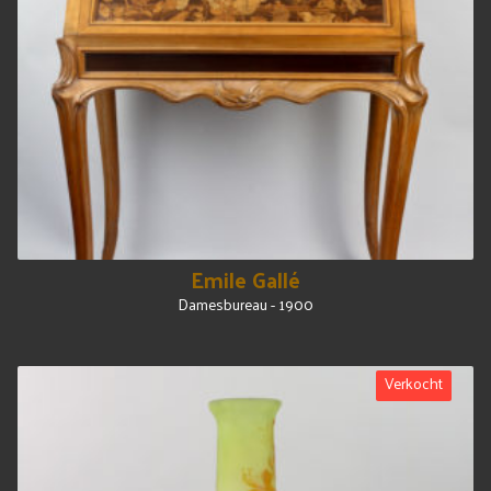
Emile Gallé
Damesbureau - 1900
Verkocht