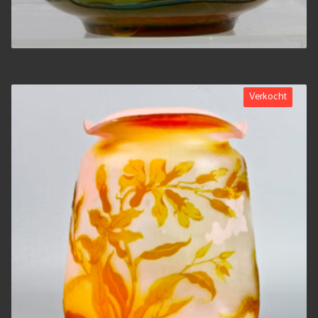
Verkocht