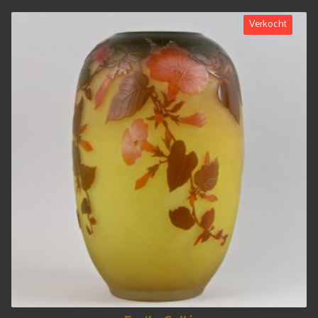
Verkocht