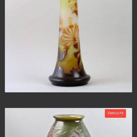
Verkocht