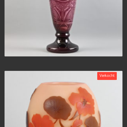
Verkocht