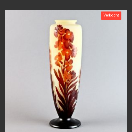
Verkocht