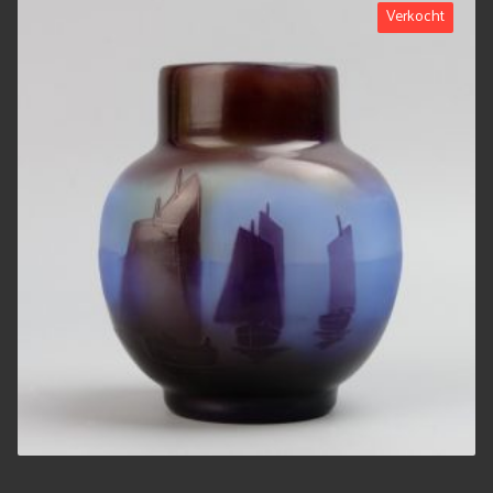
Verkocht