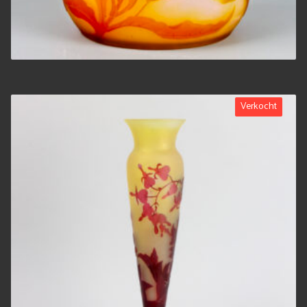
Verkocht