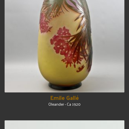
Emile Gallé
Oleander - Ca 1920