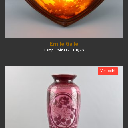
Emile Gallé
Lamp Chênes - Ca 1920
Verkocht