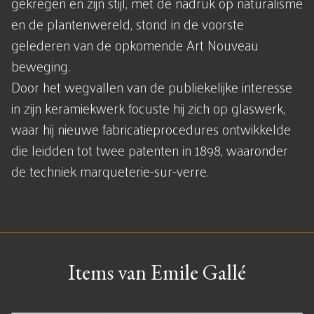
gekregen en zijn stijl, met de nadruk op naturalisme
en de plantenwereld, stond in de voorste
gelederen van de opkomende Art Nouveau
beweging.
Door het wegvallen van de publiekelijke interesse
in zijn keramiekwerk focuste hij zich op glaswerk,
waar hij nieuwe fabricatieprocedures ontwikkelde
die leidden tot twee patenten in 1898, waaronder
de techniek marqueterie-sur-verre.
Items van Emile Gallé