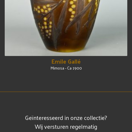
Emile Gallé
Mimosa - Ca 1900
Geïnteresseerd in onze collectie?
Wij versturen regelmatig