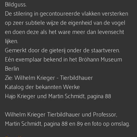
Bildguss.
De stilering in gecontoureerde vlakken versterken
op zeer subtiele wijze de eigenheid van de vogel
en doen deze als het ware meer dan levensecht
lijken.
Gemerkt door de gieterij onder de staartveren.
Eén exemplaar bekend in het Bröhann Museum
Berlin
Zie: Wilhelm Krieger - Tierbildhauer
Katalog der bekannten Werke
Hajo Krieger und Martin Schmidt, pagina 88
Wilhelm Krieger Tierbildhauer und Professor,
Martin Schmidt, pagina 88 en 89 en foto op omslag.