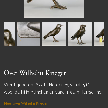
Over Wilhelm Krieger
Werd geboren 1877 te Nordeney, vanaf 1912
woonde hij in München en vanaf 1912 in Herrsching.
Meer over Wilhelm Krieger