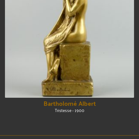
Bartholomé Albert
Tristesse - 1900