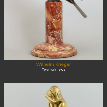
Wilhelm Krieger
Torenvalk - 1921