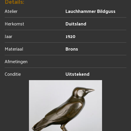
Details:
Atelier
Lauchhammer Bildguss
Herkomst
Duitsland
Jaar
1920
Materiaal
Brons
Afmetingen
Conditie
Uitstekend