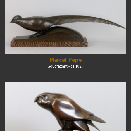
Marcel Pepe
Goudfazant - ca 1925