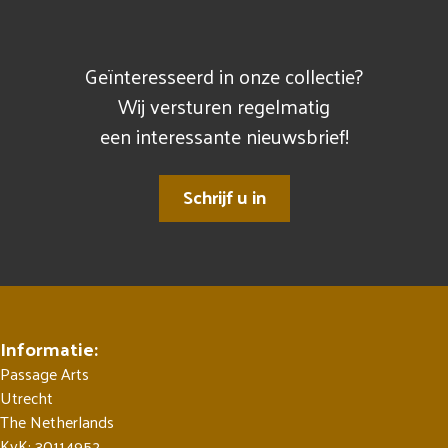
Geïnteresseerd in onze collectie?
Wij versturen regelmatig
een interessante nieuwsbrief!
Schrijf u in
Informatie:
Passage Arts
Utrecht
The Netherlands
KvK: 30114952