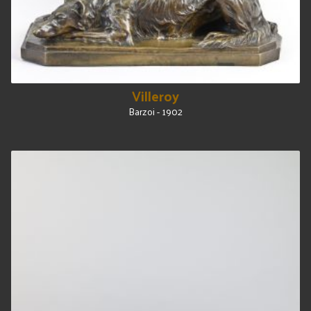
Villeroy
Barzoi - 1902