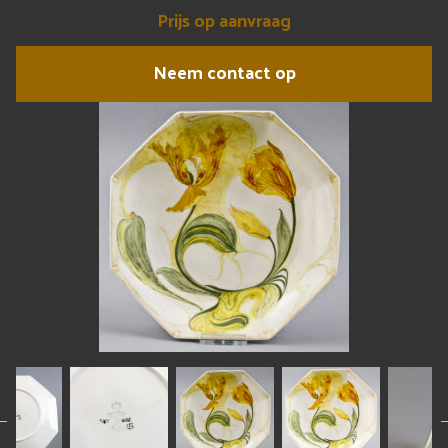
Prijs op aanvraag
Neem contact op