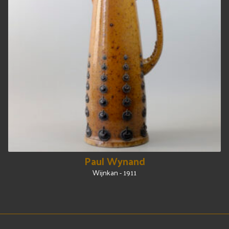
Paul Wynand
Wijnkan - 1911