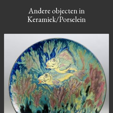
Andere objecten in
Keramiek/Porselein