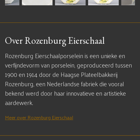
Over Rozenburg Eierschaal
Rozenburg Eierschaalporselein is een unieke en
verfijndevorm van porselein, geproduceerd tussen
1900 en 1914 door de Haagse Plateelbakkerij
Rozenburg, een Nederlandse fabriek die vooral
bekend werd door haar innovatieve en artistieke
aardewerk.
Meer over Rozenburg Eierschaal