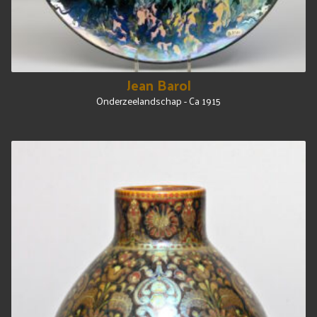
Jean Barol
Onderzeelandschap - Ca 1915