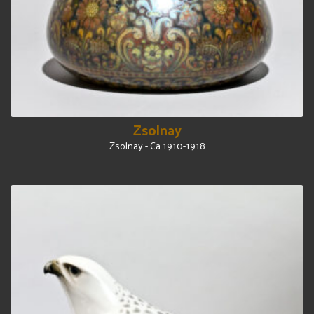
Zsolnay
Zsolnay - Ca 1910-1918