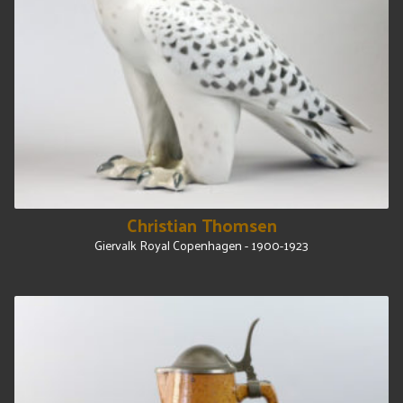
Christian Thomsen
Giervalk Royal Copenhagen - 1900-1923