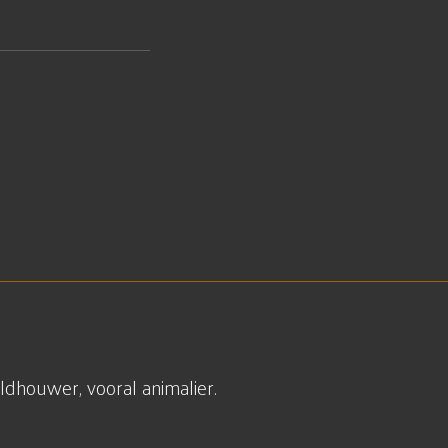
dhouwer, vooral animalier.