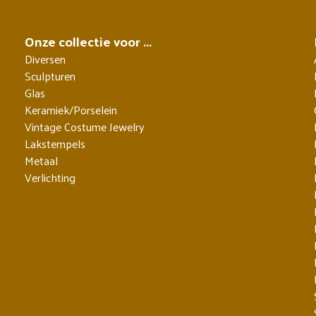
Onze collectie voor ...
Diversen
Sculpturen
Glas
Keramiek/Porselein
Vintage Costume Jewelry
Lakstempels
Metaal
Verlichting