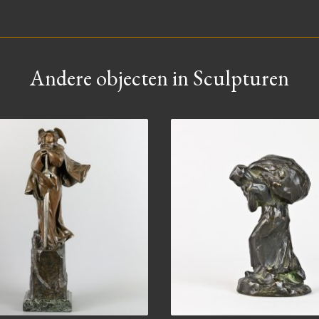
Andere objecten in Sculpturen