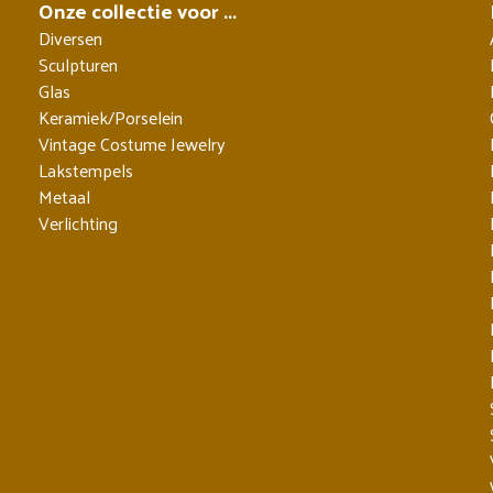
Onze collectie voor ...
Diversen
Sculpturen
Glas
Keramiek/Porselein
Vintage Costume Jewelry
Lakstempels
Metaal
Verlichting