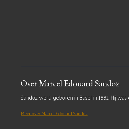
Over Marcel Edouard Sandoz
Sandoz werd geboren in Basel in 1881. Hij was
Meer over Marcel Edouard Sandoz