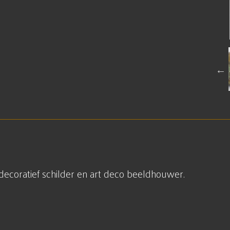
 decoratief schilder en art deco beeldhouwer.