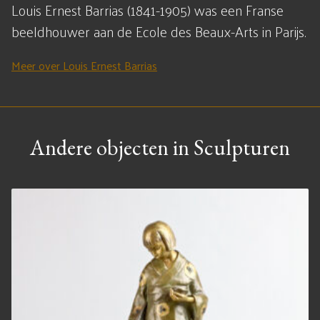
Louis Ernest Barrias (1841-1905) was een Franse
beeldhouwer aan de Ecole des Beaux-Arts in Parijs.
Meer over Louis Ernest Barrias
Andere objecten in Sculpturen