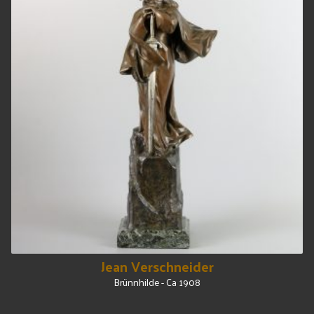
Jean Verschneider
Brünnhilde - Ca 1908