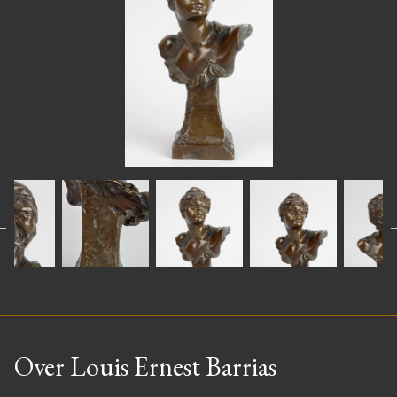
Over Louis Ernest Barrias