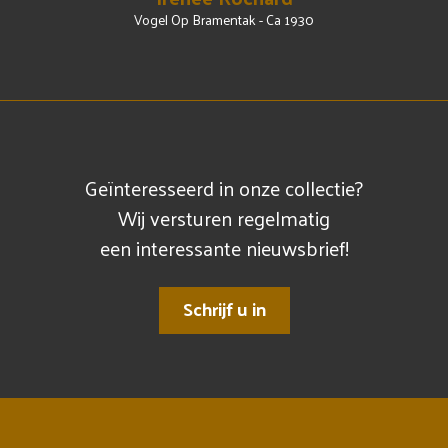
Vogel Op Bramentak - Ca 1930
Geïnteresseerd in onze collectie?
Wij versturen regelmatig
een interessante nieuwsbrief!
Schrijf u in