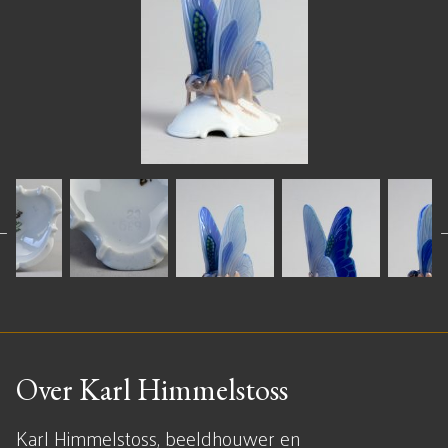
Over Karl Himmelstoss
Karl Himmelstoss, beeldhouwer en