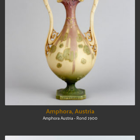
Amphora, Austria
Amphora Austria - Rond 1900