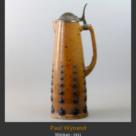
Paul Wynand
Wijnkan - 1911