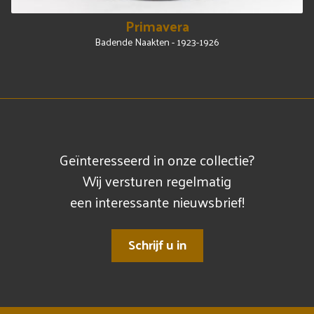
Primavera
Badende Naakten - 1923-1926
Geïnteresseerd in onze collectie?
Wij versturen regelmatig
een interessante nieuwsbrief!
Schrijf u in