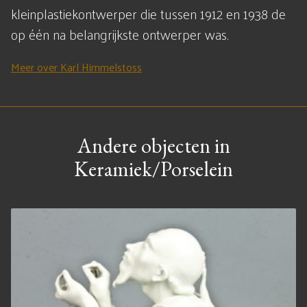
kleinplastiekontwerper die tussen 1912 en 1938 de
op één na belangrijkste ontwerper was.
Meer over Karl Himmelstoss
Andere objecten in
Keramiek/Porselein