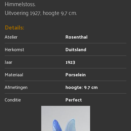
Himmelstoss.
Uitvoering 1927, hoogte 9,7 cm.
Details:
Atelier
Rosenthal
Herkomst
Duitsland
Jaar
1923
Materiaal
Porselein
Afmetingen
hoogte: 9.7 cm
Conditie
Perfect