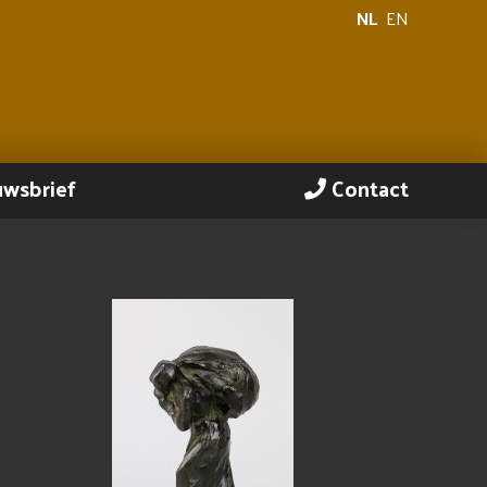
NL
EN
uwsbrief
Contact