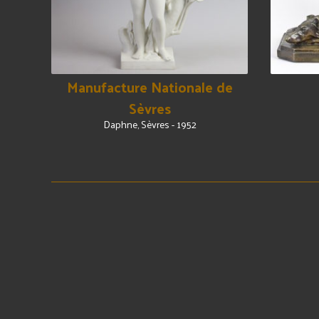
Manufacture Nationale de
Sèvres
Daphne, Sèvres - 1952