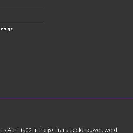
 enige
15 April 1902, in Parijs). Frans beeldhouwer, werd