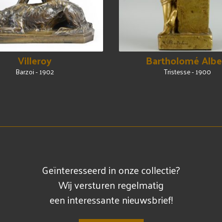
Villeroy
Bartholomé Albe
Barzoi - 1902
Tristesse - 1900
Geïnteresseerd in onze collectie?
Wij versturen regelmatig
een interessante nieuwsbrief!