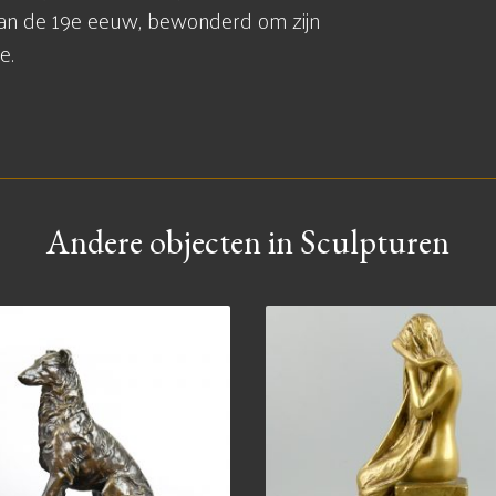
 van de 19e eeuw, bewonderd om zijn
e.
Andere objecten in Sculpturen