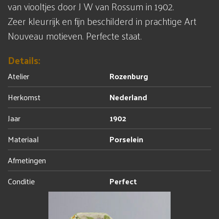
van viooltjes door J W van Rossum in 1902.
Zeer kleurrijk en fijn beschilderd in prachtige Art
Nouveau motieven. Perfecte staat.
Details:
Atelier
Rozenburg
Herkomst
Nederland
Jaar
1902
Materiaal
Porselein
Afmetingen
Conditie
Perfect