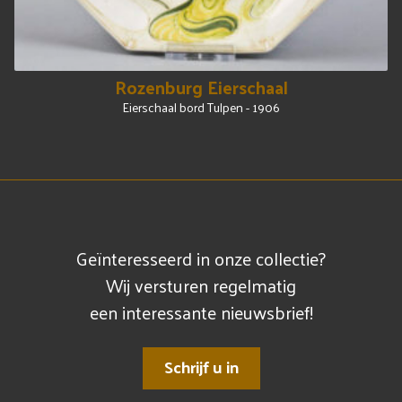
Rozenburg Eierschaal
Eierschaal bord Tulpen - 1906
Geïnteresseerd in onze collectie?
Wij versturen regelmatig
een interessante nieuwsbrief!
Schrijf u in