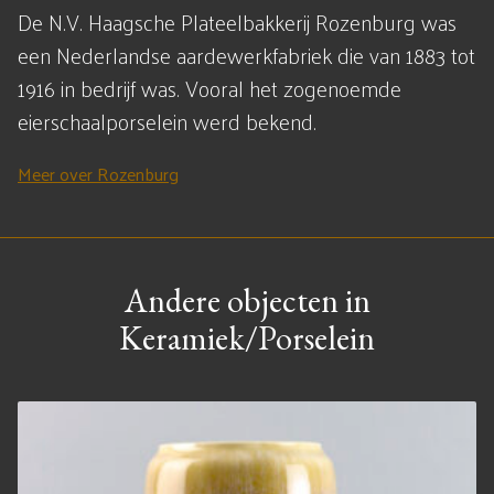
De N.V. Haagsche Plateelbakkerij Rozenburg was
een Nederlandse aardewerkfabriek die van 1883 tot
1916 in bedrijf was. Vooral het zogenoemde
eierschaalporselein werd bekend.
Meer over Rozenburg
Andere objecten in
Keramiek/Porselein