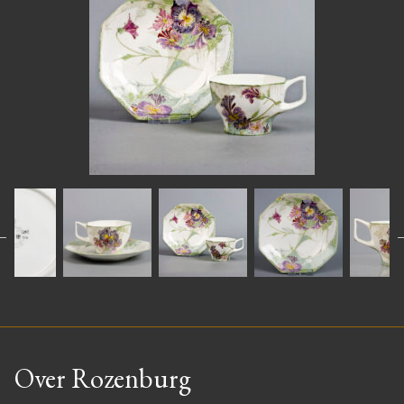
Over Rozenburg