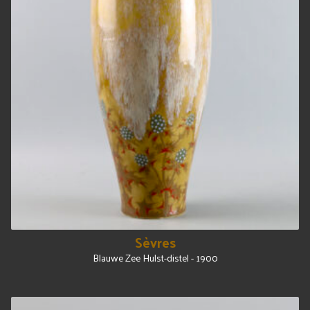
Sèvres
Blauwe Zee Hulst-distel - 1900