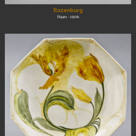
Rozenburg
Haan - 1906