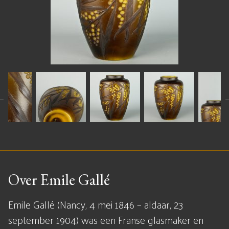
Over Emile Gallé
Emile Gallé (Nancy, 4 mei 1846 – aldaar, 23
september 1904) was een Franse glasmaker en