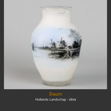
Daum
Hollands Landschap - 1899