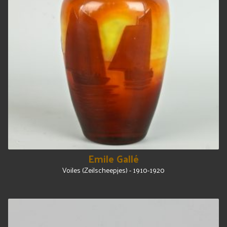
Emile Gallé
Voiles (Zeilscheepjes) - 1910-1920