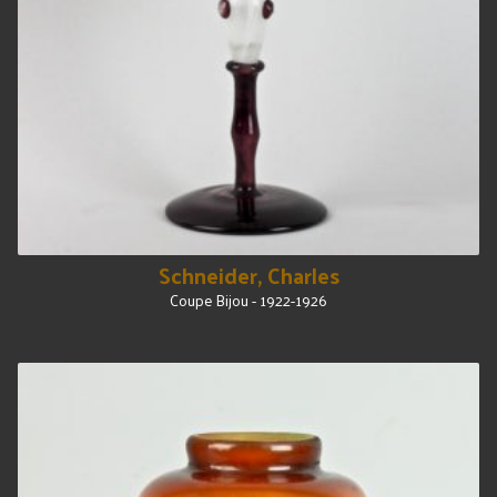
Schneider, Charles
Coupe Bijou - 1922-1926