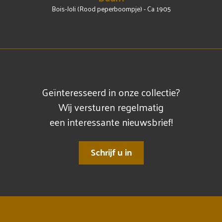
Bois-Joli (Rood peperboompje) - Ca 1905
Geïnteresseerd in onze collectie?
Wij versturen regelmatig
een interessante nieuwsbrief!
Schrijf u in