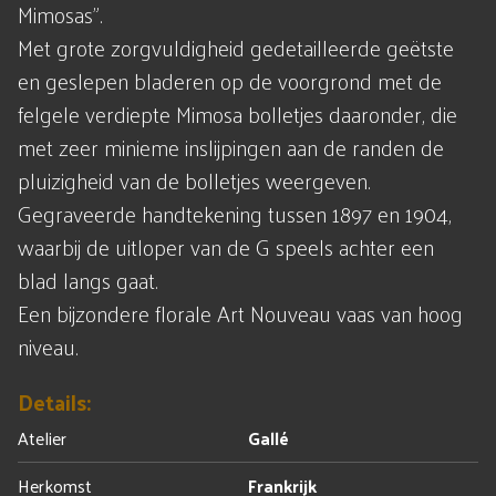
Mimosas".
Met grote zorgvuldigheid gedetailleerde geëtste
en geslepen bladeren op de voorgrond met de
felgele verdiepte Mimosa bolletjes daaronder, die
met zeer minieme inslijpingen aan de randen de
pluizigheid van de bolletjes weergeven.
Gegraveerde handtekening tussen 1897 en 1904,
waarbij de uitloper van de G speels achter een
blad langs gaat.
Een bijzondere florale Art Nouveau vaas van hoog
niveau.
Details:
Atelier
Gallé
Herkomst
Frankrijk