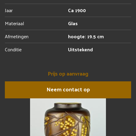
Jaar
Ca 1900
Materiaal
Glas
Afmetingen
hoogte: 19.5 cm
Conditie
Uitstekend
Prijs op aanvraag
Neem contact op