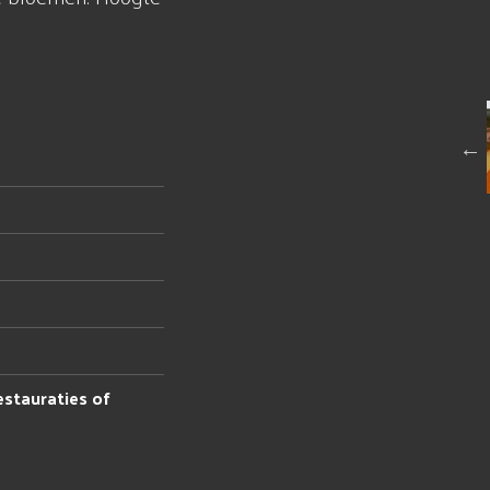
estauraties of