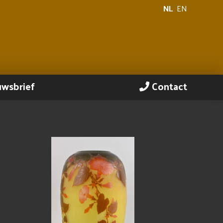
NL
EN
uwsbrief
Contact