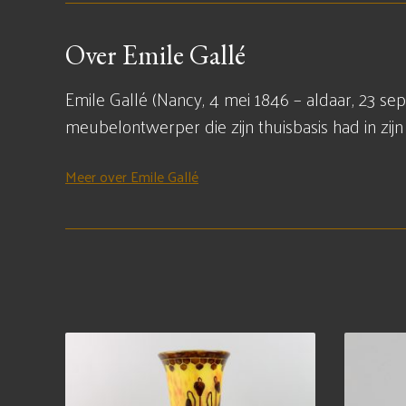
Over Emile Gallé
Emile Gallé (Nancy, 4 mei 1846 – aldaar, 23 
meubelontwerper die zijn thuisbasis had in zij
Meer over Emile Gallé