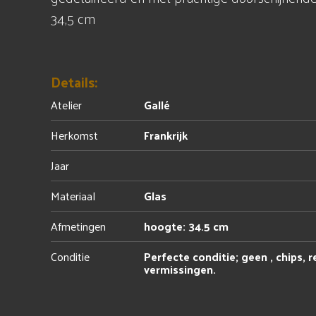
34,5 cm
Details:
Atelier
Gallé
Herkomst
Frankrijk
Jaar
Materiaal
Glas
Afmetingen
hoogte: 34.5 cm
Conditie
Perfecte conditie; geen , chips, r
vermissingen.