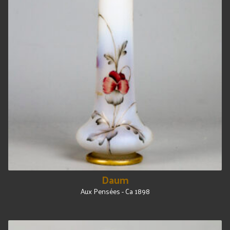
Daum
Aux Pensées - Ca 1898