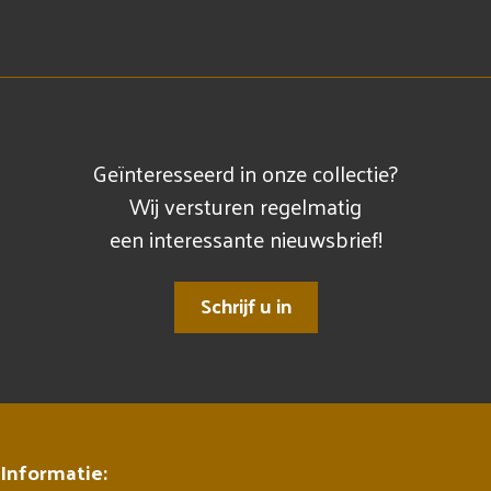
Geïnteresseerd in onze collectie?
Wij versturen regelmatig
een interessante nieuwsbrief!
Schrijf u in
Informatie: