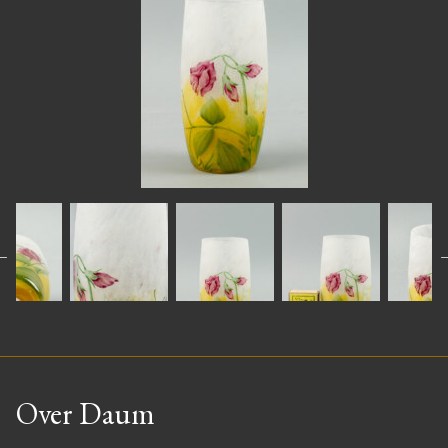
Over Daum