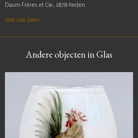
Daum Frères et Cie., 1878-heden.
Meer over Daum
Andere objecten in Glas