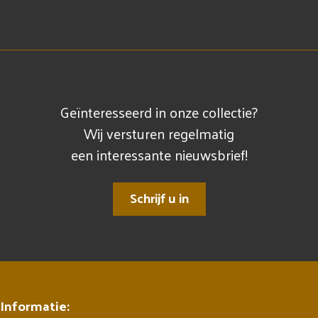
Geïnteresseerd in onze collectie?
Wij versturen regelmatig
een interessante nieuwsbrief!
Schrijf u in
Informatie: