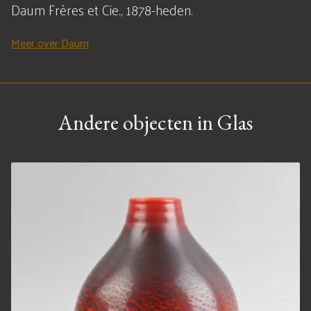
Daum Frères et Cie., 1878-heden.
Meer over Daum
Andere objecten in Glas