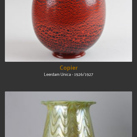
Copier
Leerdam Unica - 1926/1927