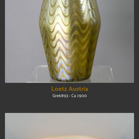
Loetz Austria
Gre6893 - Ca 1900