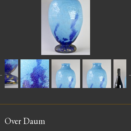
Over Daum