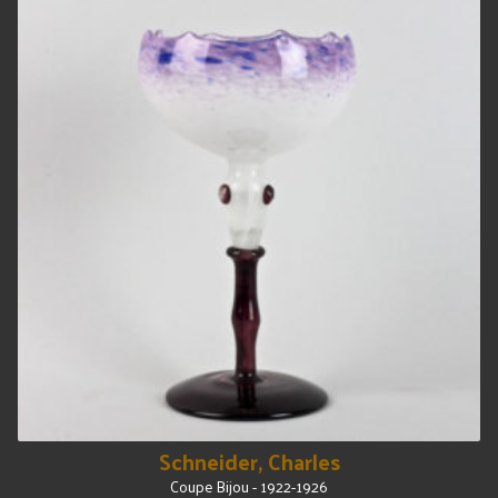
Schneider, Charles
Coupe Bijou - 1922-1926