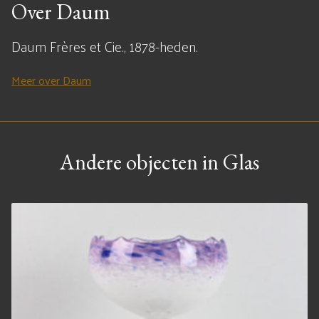
Over Daum
Daum Frères et Cie., 1878-heden.
Meer over Daum
Andere objecten in Glas