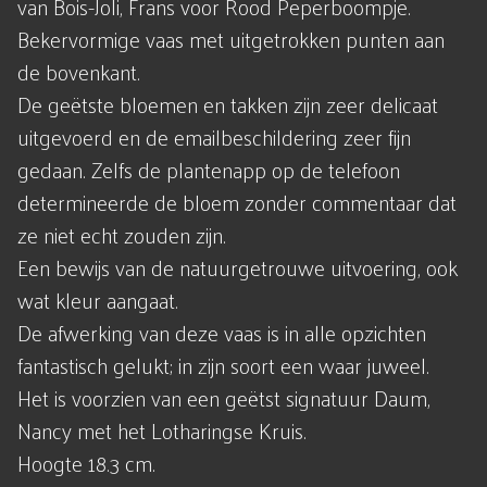
van Bois-Joli, Frans voor Rood Peperboompje.
Bekervormige vaas met uitgetrokken punten aan
de bovenkant.
De geëtste bloemen en takken zijn zeer delicaat
uitgevoerd en de emailbeschildering zeer fijn
gedaan. Zelfs de plantenapp op de telefoon
determineerde de bloem zonder commentaar dat
ze niet echt zouden zijn.
Een bewijs van de natuurgetrouwe uitvoering, ook
wat kleur aangaat.
De afwerking van deze vaas is in alle opzichten
fantastisch gelukt; in zijn soort een waar juweel.
Het is voorzien van een geëtst signatuur Daum,
Nancy met het Lotharingse Kruis.
Hoogte 18.3 cm.