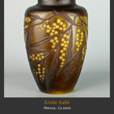
Emile Gallé
Mimosa - Ca 1900