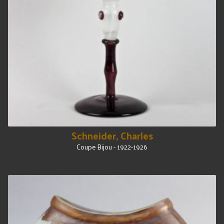
Schneider, Charles
Coupe Bijou - 1922-1926