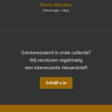
Floris Meydam
Unica vaas - 1962
Geïnteresseerd in onze collectie?
Wij versturen regelmatig
een interessante nieuwsbrief!
Schrijf u in