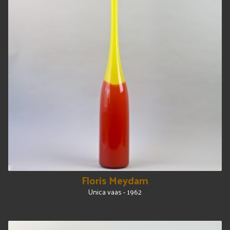
Floris Meydam
Unica vaas - 1962