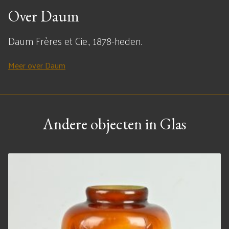
Over Daum
Daum Frères et Cie., 1878-heden.
Meer over Daum
Andere objecten in Glas