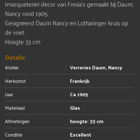
(marqueterie) decor van Fresia's gemaakt bij Daum,
Nancy rond 1905.
Gesigneerd Daum Nancy en Lotharinger kruis op
de voet.
Hoogte 33 cm
Details:
Atelier
Verreries Daum, Nancy
Herkomst
Frankrijk
Jaar
Ca 1905
Materiaal
Glas
Afmetingen
hoogte: 33 cm
Conditie
Excellent