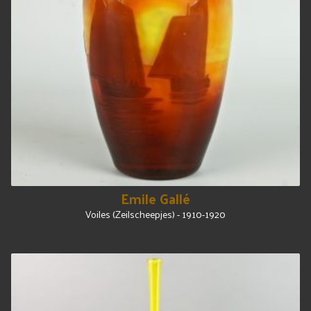
Emile Gallé
Voiles (Zeilscheepjes) - 1910-1920