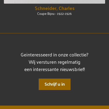
Schneider, Charles
Coupe Bijou - 1922-1926
Geïnteresseerd in onze collectie?
Wij versturen regelmatig
een interessante nieuwsbrief!
Schrijf u in