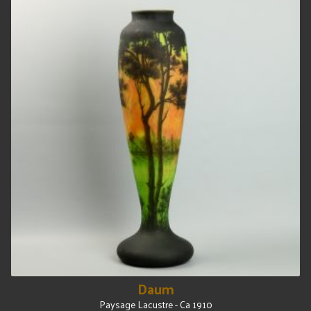
Daum
Paysage Lacustre - Ca 1910