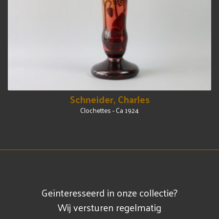
Schneider, Charles
Clochettes - Ca 1924
Geïnteresseerd in onze collectie?
Wij versturen regelmatig