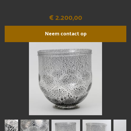
€ 2.200,00
Neem contact op