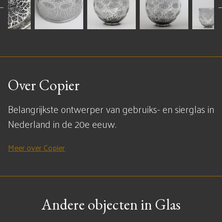
Over Copier
Belangrijkste ontwerper van gebruiks- en sierglas in
Nederland in de 20e eeuw.
Meer over Copier
Andere objecten in Glas