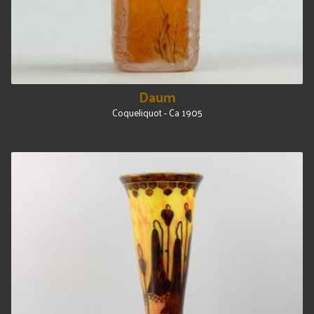
Daum
Coqueliquot - Ca 1905