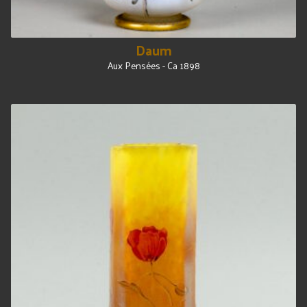
Daum
Aux Pensées - Ca 1898