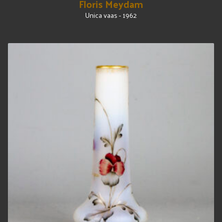
Floris Meydam
Unica vaas - 1962