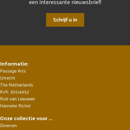
een interessante nieuwsbrief!
Schrijf u in
Informatie:
Passage Arts
Utrecht
The Netherlands
KvK: 30114952
Rob van Leeuwen
Hanneke Richel
Onze collectie voor ...
Diversen