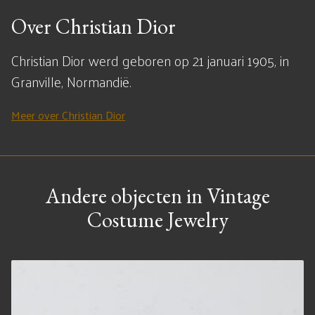
Over Christian Dior
Christian Dior werd geboren op 21 januari 1905, in
Granville, Normandië.
Meer over Christian Dior
Andere objecten in Vintage
Costume Jewelry