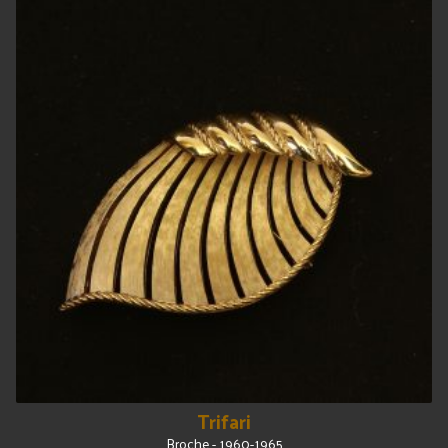
Trifari
Broche - 1960-1965