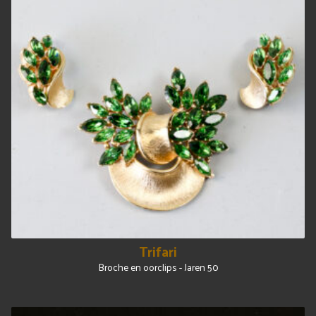
Trifari
Broche en oorclips - Jaren 50