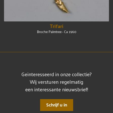
Trifari
Broche Palmtree - Ca 1960
Geïnteresseerd in onze collectie?
Wij versturen regelmatig
een interessante nieuwsbrief!
Schrijf u in