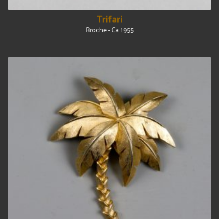
Trifari
Broche - Ca 1955