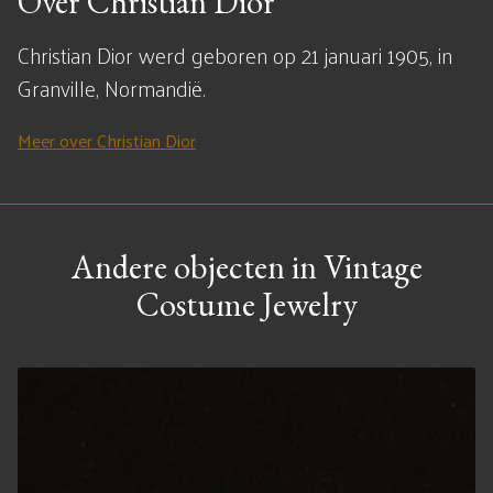
Over Christian Dior
Christian Dior werd geboren op 21 januari 1905, in
Granville, Normandië.
Meer over Christian Dior
Andere objecten in Vintage
Costume Jewelry