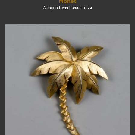
Monet
Alençon Demi Parure - 1974