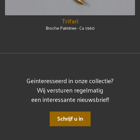
Trifari
Broche Palmtree - Ca 1960
Geïnteresseerd in onze collectie?
Wij versturen regelmatig
een interessante nieuwsbrief!
Schrijf u in