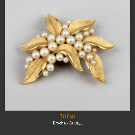
Trifari
Broche - Ca 1955