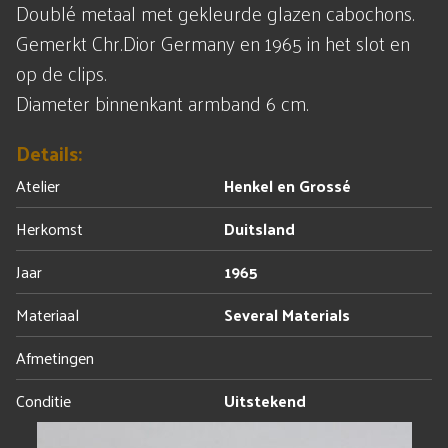
Doublé metaal met gekleurde glazen cabochons.
Gemerkt Chr.Dior Germany en 1965 in het slot en
op de clips.
Diameter binnenkant armband 6 cm.
Details:
Atelier
Henkel en Grossé
Herkomst
Duitsland
Jaar
1965
Materiaal
Several Materials
Afmetingen
Conditie
Uitstekend