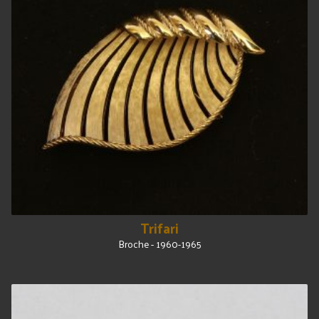
Trifari
Broche - 1960-1965