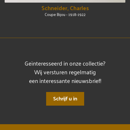
Schneider, Charles
Coupe Bijou - 1918-1922
Geïnteresseerd in onze collectie?
Wij versturen regelmatig
een interessante nieuwsbrief!
Schrijf u in