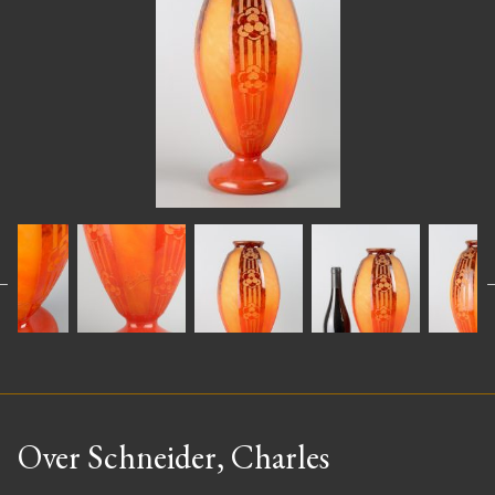
Over Schneider, Charles