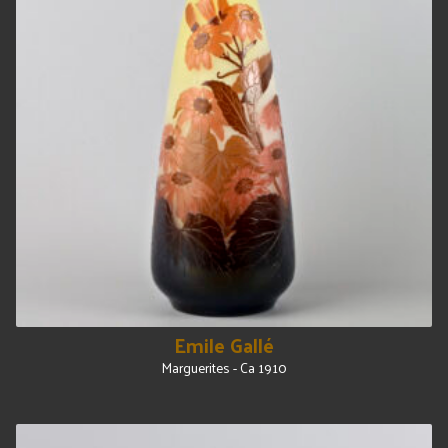
Emile Gallé
Marguerites - Ca 1910