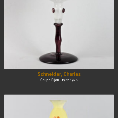
Schneider, Charles
Coupe Bijou - 1922-1926