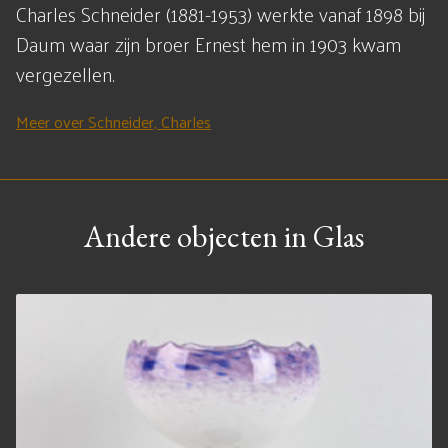
Charles Schneider (1881-1953) werkte vanaf 1898 bij
Daum waar zijn broer Ernest hem in 1903 kwam
vergezellen.
Meer over Schneider, Charles
Andere objecten in Glas