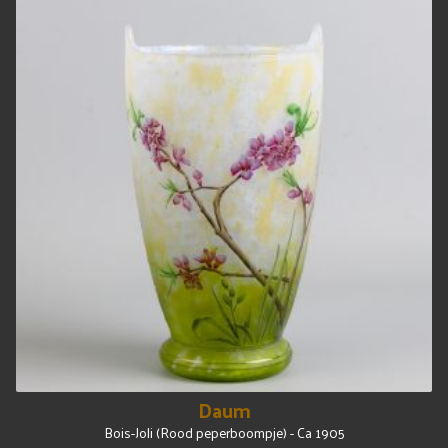
Daum
Bois-Joli (Rood peperboompje) - Ca 1905