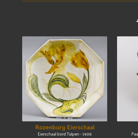
Rozenburg Eierschaal
Eierschaal bord Tulpen - 1906
Paa