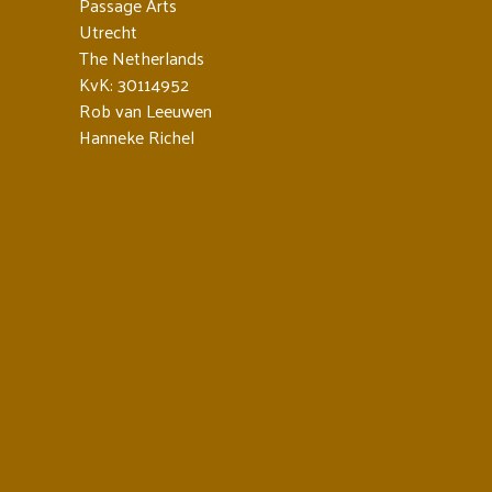
Passage Arts
Utrecht
The Netherlands
KvK: 30114952
Rob van Leeuwen
Hanneke Richel