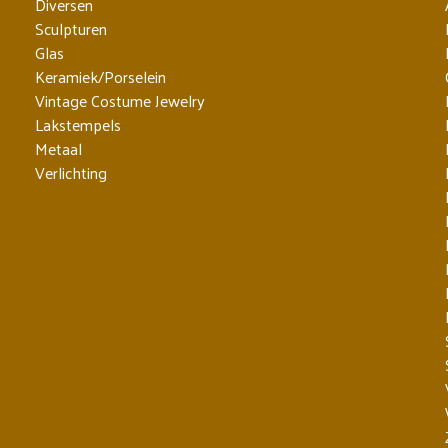
Diversen
Sculpturen
Glas
Keramiek/Porselein
Vintage Costume Jewelry
Lakstempels
Metaal
Verlichting