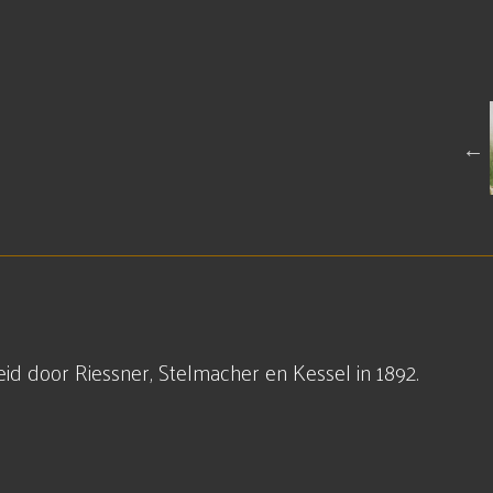
d door Riessner, Stelmacher en Kessel in 1892.