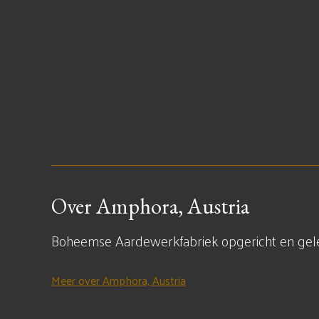
Over Amphora, Austria
Boheemse Aardewerkfabriek opgericht en gelei
Meer over Amphora, Austria