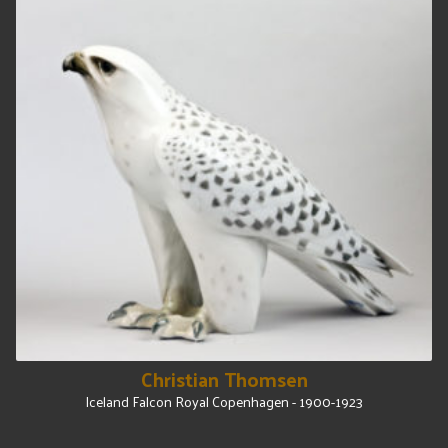
Christian Thomsen
Iceland Falcon Royal Copenhagen - 1900-1923