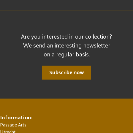
Are you interested in our collection?
We send an interesting newsletter
on a regular basis.
Subscribe now
Information:
Passage Arts
Utrecht