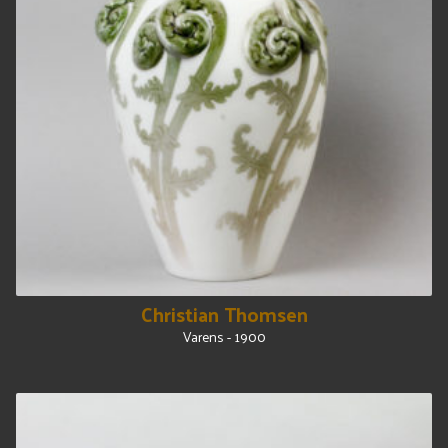
Christian Thomsen
Varens - 1900