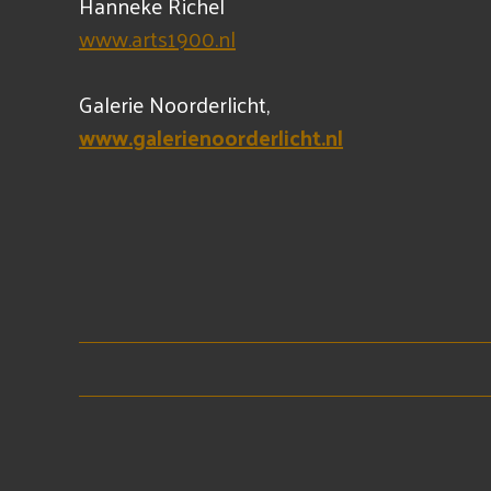
Hanneke Richel
www.arts1900.nl
Galerie Noorderlicht,
www.galerienoorderlicht.nl