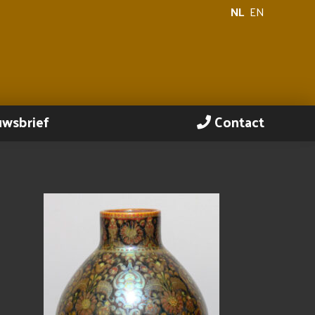
NL
EN
uwsbrief
Contact