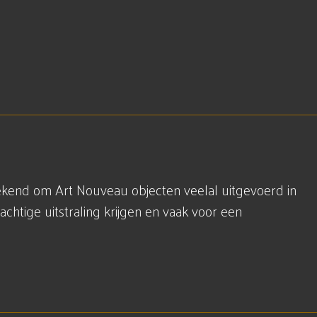
ekend om Art Nouveau objecten veelal uitgevoerd in
chtige uitstraling krijgen en vaak voor een