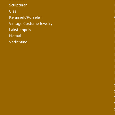
Sculpturen
Glas
Keramiek/Porselein
Vintage Costume Jewelry
Lakstempels
Metaal
Verlichting