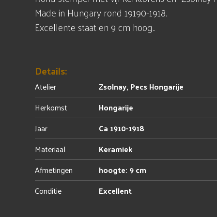
Made in Hungary rond 19190-1918.
Excellente staat en 9 cm hoog..
Details:
Atelier
Zsolnay, Pecs Hongarije
Herkomst
Hongarije
Jaar
Ca 1910-1918
Materiaal
Keramiek
Afmetingen
hoogte: 9 cm
Conditie
Excellent