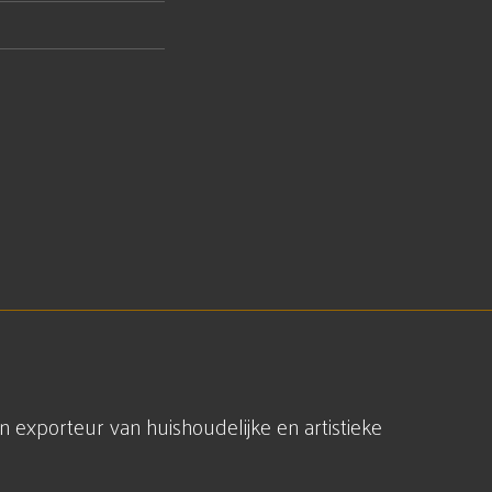
xporteur van huishoudelijke en artistieke