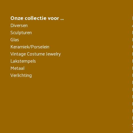
Onze collectie voor ...
Diversen
Sculpturen
Glas
Keramiek/Porselein
Vintage Costume Jewelry
Lakstempels
Metaal
Verlichting