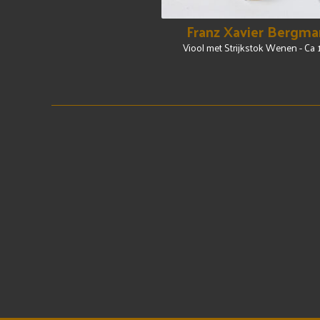
Franz Xavier Bergma
Viool met Strijkstok Wenen - Ca