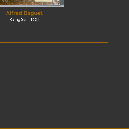
Alfred Daguet
Rising Sun - 1904