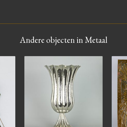
Andere objecten in Metaal