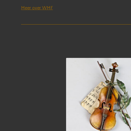
Meer over WMF