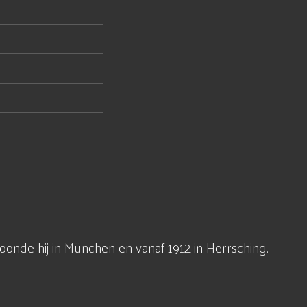
nde hij in München en vanaf 1912 in Herrsching.