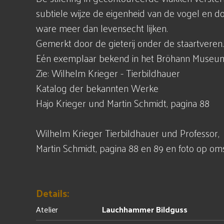
subtiele wijze de eigenheid van de vogel en d
ware meer dan levensecht lijken.
Gemerkt door de gieterij onder de staartveren.
Eén exemplaar bekend in het Bröhann Museum
Zie: Wilhelm Krieger - Tierbildhauer
Katalog der bekannten Werke
Hajo Krieger und Martin Schmidt, pagina 88
Wilhelm Krieger Tierbildhauer und Professor,
Martin Schmidt, pagina 88 en 89 en foto op om
Details:
Atelier
Lauchhammer Bildguss