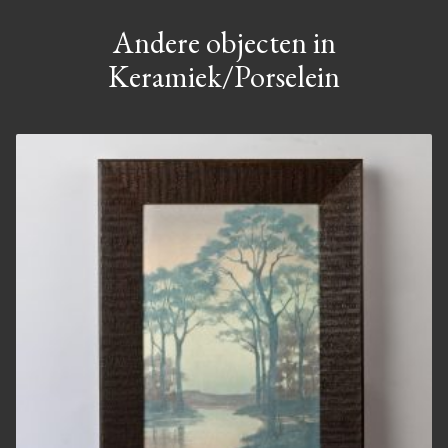
Andere objecten in
Keramiek/Porselein