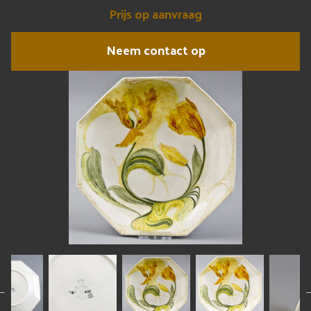
Prijs op aanvraag
Neem contact op