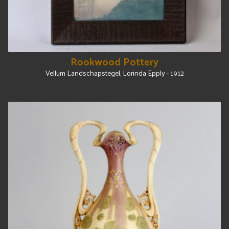
Rookwood Pottery
Vellum Landschapstegel, Lorinda Epply - 1912