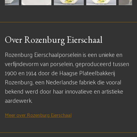
Over Rozenburg Eierschaal
Rozenburg Eierschaalporselein is een unieke en
verfijndevorm van porselein, geproduceerd tussen
1900 en 1914 door de Haagse Plateelbakkerij
Rozenburg, een Nederlandse fabriek die vooral
bekend werd door haar innovatieve en artistieke
aardewerk.
Meer over Rozenburg Eierschaal