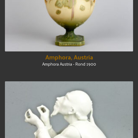
Amphora, Austria
Amphora Austria - Rond 1900