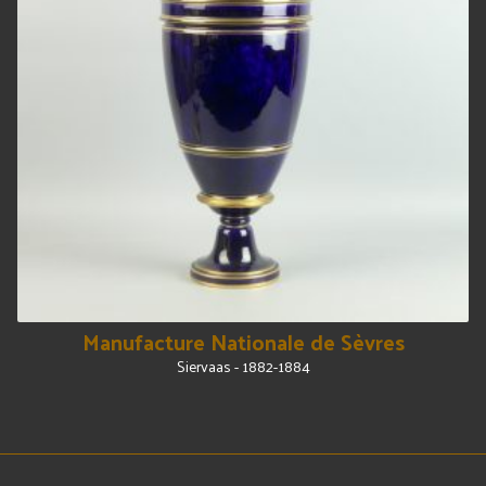
Manufacture Nationale de Sèvres
Siervaas - 1882-1884