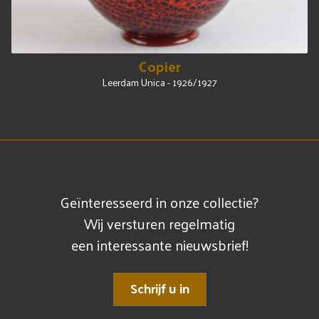
Copier
Leerdam Unica - 1926/1927
Geïnteresseerd in onze collectie?
Wij versturen regelmatig
een interessante nieuwsbrief!
Schrijf u in