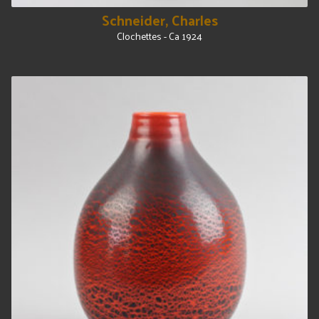
Schneider, Charles
Clochettes - Ca 1924