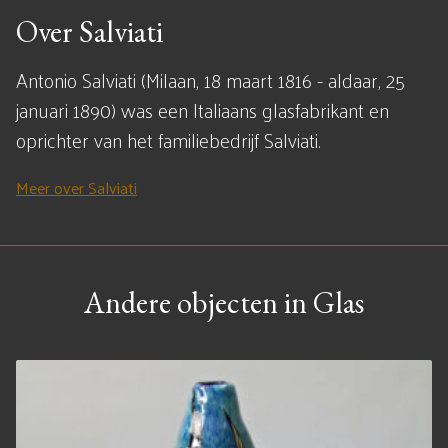
Over Salviati
Antonio Salviati (Milaan, 18 maart 1816 - aldaar, 25
januari 1890) was een Italiaans glasfabrikant en
oprichter van het familiebedrijf Salviati.
Meer over Salviati
Andere objecten in Glas