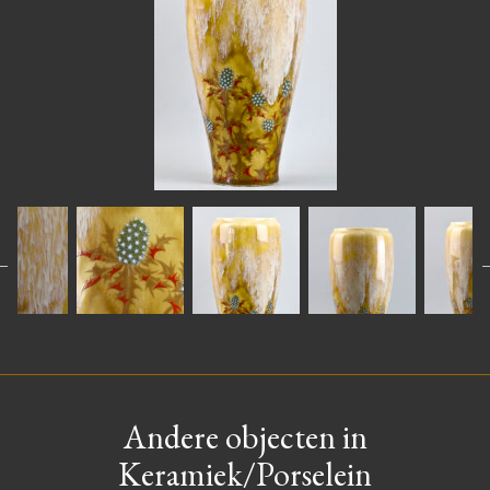
Andere objecten in
Keramiek/Porselein