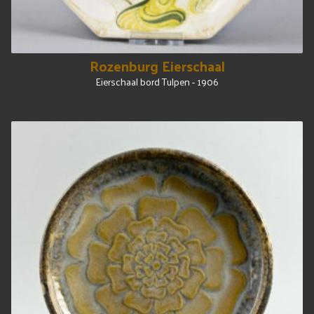
Rozenburg Eierschaal
Eierschaal bord Tulpen - 1906