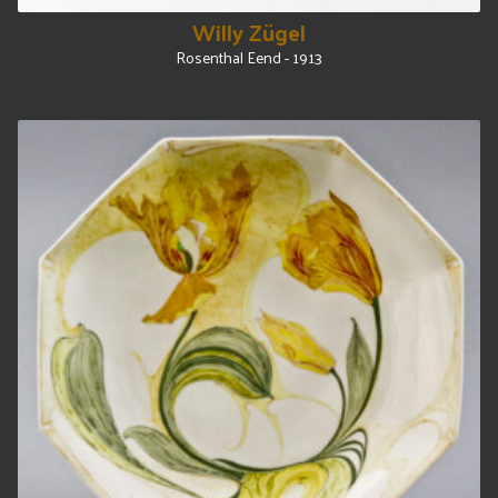
Willy Zügel
Rosenthal Eend - 1913