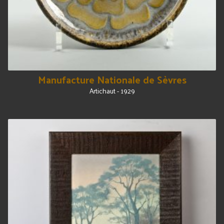
Manufacture Nationale de Sèvres
Artichaut - 1929