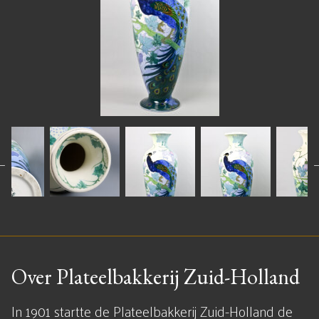
Over Plateelbakkerij Zuid-Holland
In 1901 startte de Plateelbakkerij Zuid-Holland de