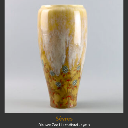
Sèvres
Blauwe Zee Hulst-distel - 1900