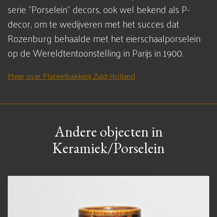
serie “Porselein” decors, ook wel bekend als P-
decor, om te wedijveren met het succes dat
Rozenburg behaalde met het eierschaalporselein
op de Wereldtentoonstelling in Parijs in 1900.
Meer over Plateelbakkerij Zuid-Holland
Andere objecten in
Keramiek/Porselein