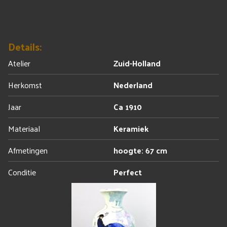
Details:
Atelier
Zuid-Holland
Herkomst
Nederland
Jaar
Ca 1910
Materiaal
Keramiek
Afmetingen
hoogte: 67 cm
Conditie
Perfect