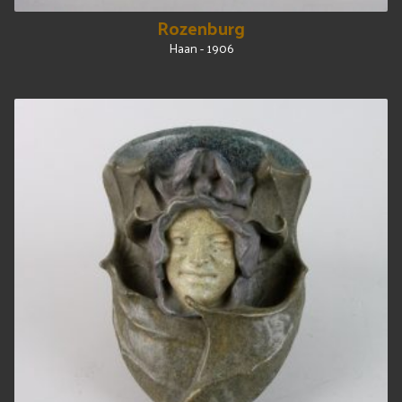
Rozenburg
Haan - 1906