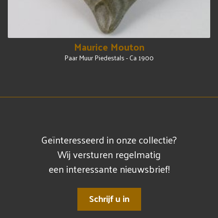
Maurice Mouton
Paar Muur Piedestals - Ca 1900
Geïnteresseerd in onze collectie?
Wij versturen regelmatig
een interessante nieuwsbrief!
Schrijf u in