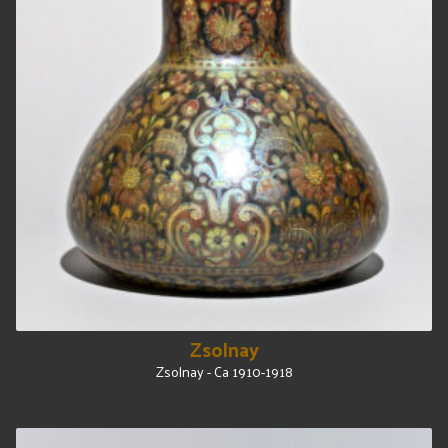
Zsolnay
Zsolnay - Ca 1910-1918