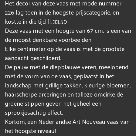
Het decor van deze vaas met modelnummer
226 lag toen in de hoogste prijscategorie, en
kostte in die tijd fl. 33,50
Deze vaas met een hoogte van 67 cm. is een van
de mooist denkbare voorbeelden.
Elke centimeter op de vaas is met de grootste
aandacht geschilderd.
De pauw met de diepblauwe veren, meelopend
met de vorm van de vaas, geplaatst in het
landschap met grillige takken, kleurige bloemen,
haarscherpe arceringen en talloze omcirkelde
groene stippen geven het geheel een
sprookjesachtig effect.
Kortom, een Nederlandse Art Nouveau vaas van
het hoogste niveau!