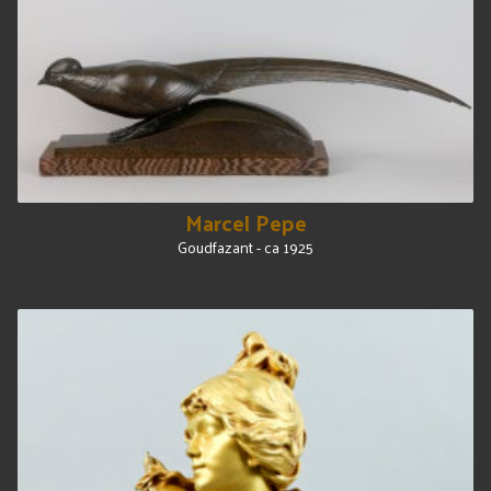
Marcel Pepe
Goudfazant - ca 1925