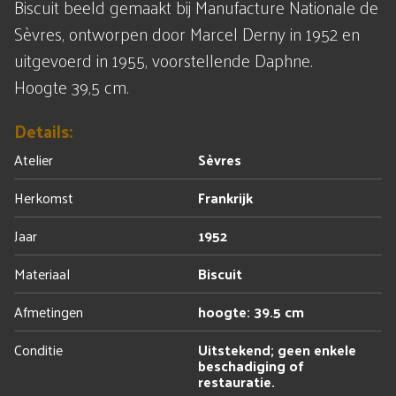
Biscuit beeld gemaakt bij Manufacture Nationale de
Sèvres, ontworpen door Marcel Derny in 1952 en
uitgevoerd in 1955, voorstellende Daphne.
Hoogte 39,5 cm.
Details:
Atelier
Sèvres
Herkomst
Frankrijk
Jaar
1952
Materiaal
Biscuit
Afmetingen
hoogte: 39.5 cm
Conditie
Uitstekend; geen enkele
beschadiging of
restauratie.