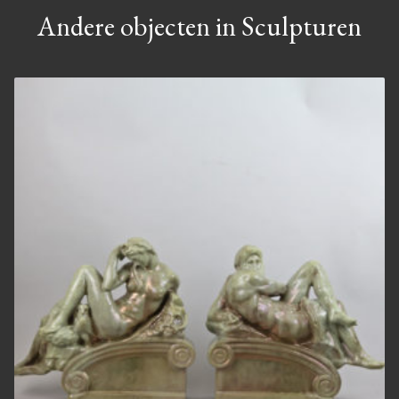
Andere objecten in Sculpturen