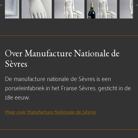
Over Manufacture Nationale de
Sèvres
De manufacture nationale de Sèvres is een
porseleinfabriek in het Franse Sèvres, gesticht in de
18e eeuw.
Meer over Manufacture Nationale de Sèvres