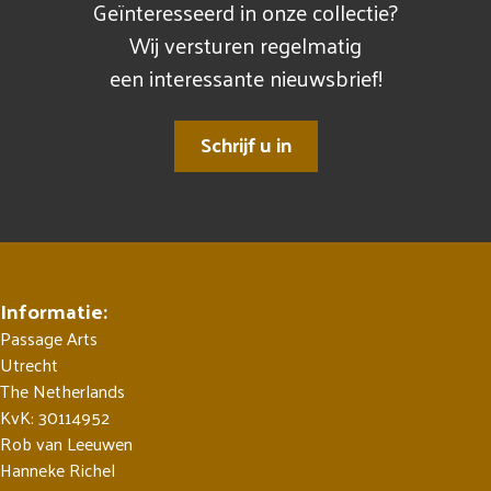
Geïnteresseerd in onze collectie?
Wij versturen regelmatig
een interessante nieuwsbrief!
Schrijf u in
Informatie:
Passage Arts
Utrecht
The Netherlands
KvK: 30114952
Rob van Leeuwen
Hanneke Richel