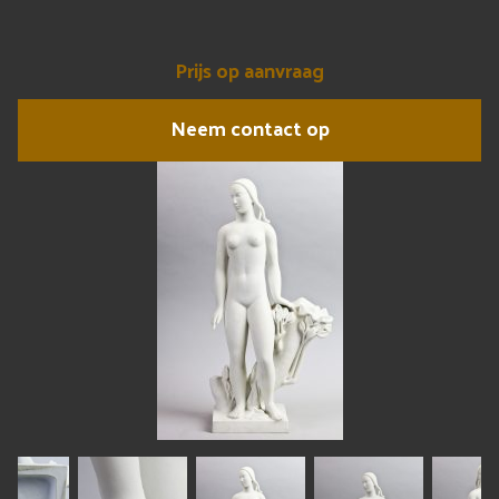
Prijs op aanvraag
Neem contact op