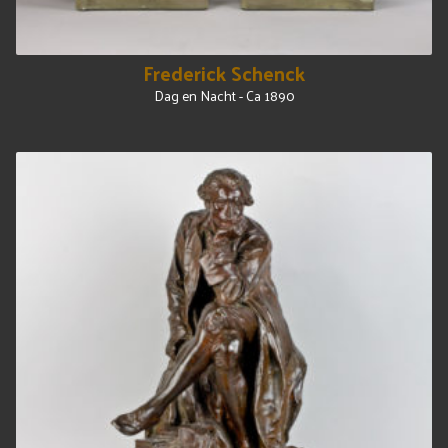
Frederick Schenck
Dag en Nacht - Ca 1890