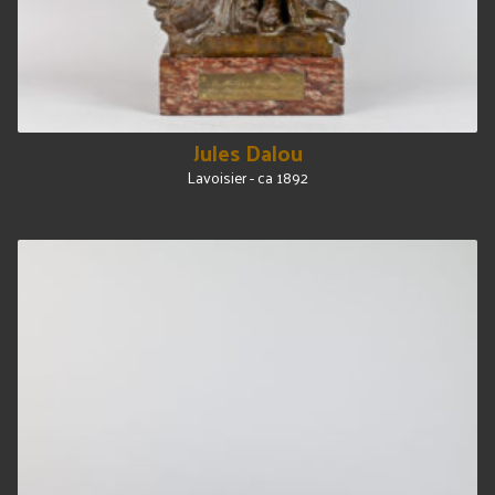
Jules Dalou
Lavoisier - ca 1892