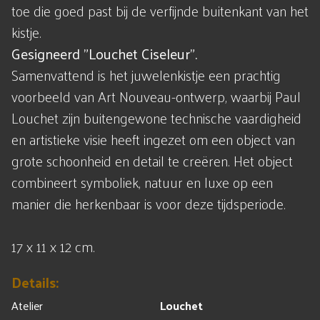
toe die goed past bij de verfijnde buitenkant van het
kistje.
Gesigneerd "Louchet Ciseleur".
Samenvattend is het juwelenkistje een prachtig
voorbeeld van Art Nouveau-ontwerp, waarbij Paul
Louchet zijn buitengewone technische vaardigheid
en artistieke visie heeft ingezet om een object van
grote schoonheid en detail te creëren. Het object
combineert symboliek, natuur en luxe op een
manier die herkenbaar is voor deze tijdsperiode.
17 x 11 x 12 cm.
Details:
Atelier
Louchet