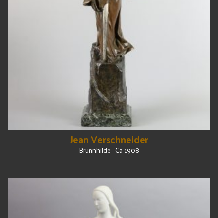
Jean Verschneider
Brünnhilde - Ca 1908