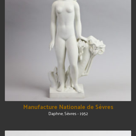
Manufacture Nationale de Sèvres
Daphne, Sèvres - 1952