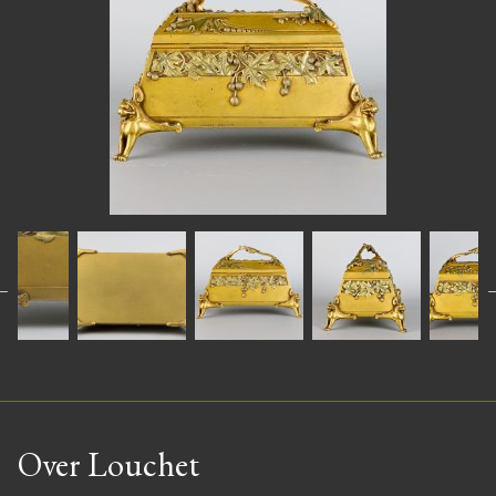
Over Louchet