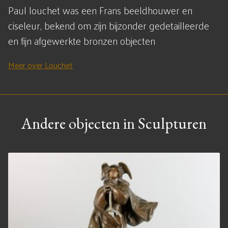
Paul louchet was een Frans beeldhouwer en
ciseleur, bekend om zijn bijzonder gedetailleerde
en fijn afgewerkte bronzen objecten
Meer over Louchet
Andere objecten in Sculpturen