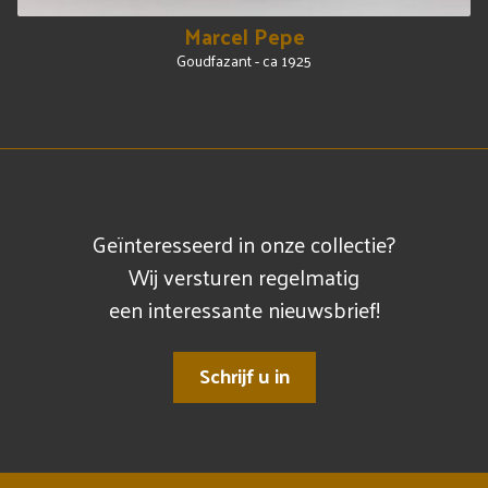
Marcel Pepe
Goudfazant - ca 1925
Geïnteresseerd in onze collectie?
Wij versturen regelmatig
een interessante nieuwsbrief!
Schrijf u in