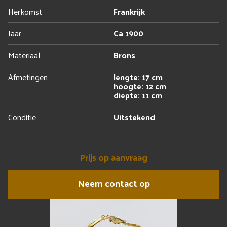
Herkomst
Frankrijk
Jaar
Ca 1900
Materiaal
Brons
Afmetingen
lengte: 17 cm
hoogte: 12 cm
diepte: 11 cm
Conditie
Uitstekend
Prijs op aanvraag
Neem contact op