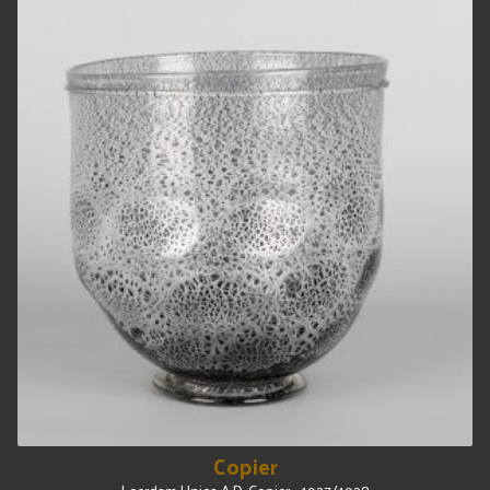
Copier