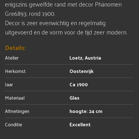
enigszins gewelfde rand met decor Phänomen
Gre6893, rond 1900.
Decor is zeer evenwichtig en regelmatig
uitgevoerd en de vorm voor de tijd zeer modern.
Details:
Atelier
Loetz, Austria
Herkomst
Oostenrijk
Jaar
Ca 1900
Materiaal
Glas
Afmetingen
hoogte: 24 cm
Conditie
Excellent