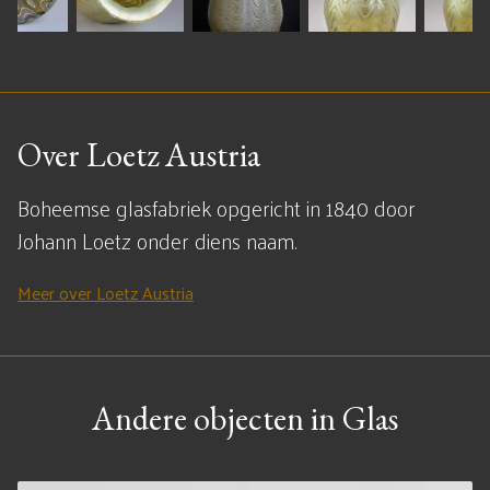
Over Loetz Austria
Boheemse glasfabriek opgericht in 1840 door
Johann Loetz onder diens naam.
Meer over Loetz Austria
Andere objecten in Glas