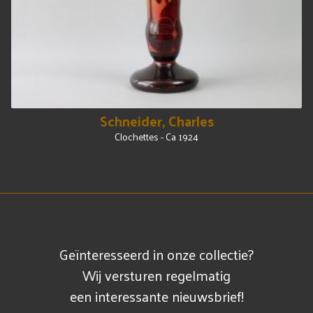
Schneider, Charles
Clochettes - Ca 1924
Geïnteresseerd in onze collectie?
Wij versturen regelmatig
een interessante nieuwsbrief!