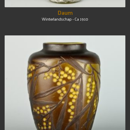
Daum
Winterlandschap - Ca 1910