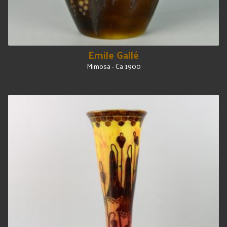
Emile Gallé
Mimosa - Ca 1900