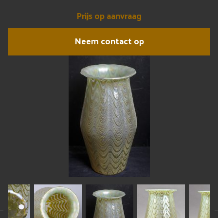
Prijs op aanvraag
Neem contact op