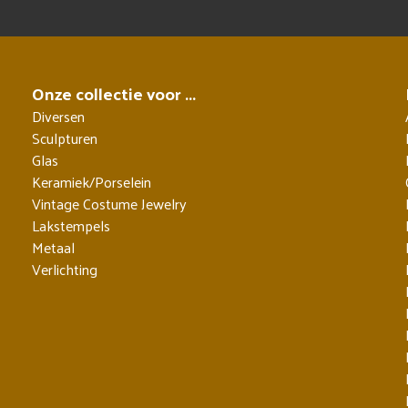
Onze collectie voor ...
Diversen
Sculpturen
Glas
Keramiek/Porselein
Vintage Costume Jewelry
Lakstempels
Metaal
Verlichting