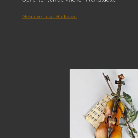
Meer over Josef Hoffmann