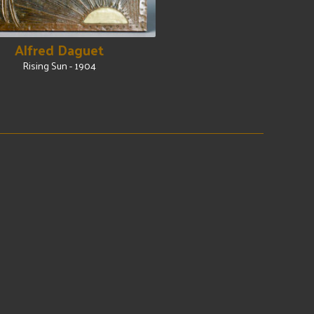
Alfred Daguet
Rising Sun - 1904