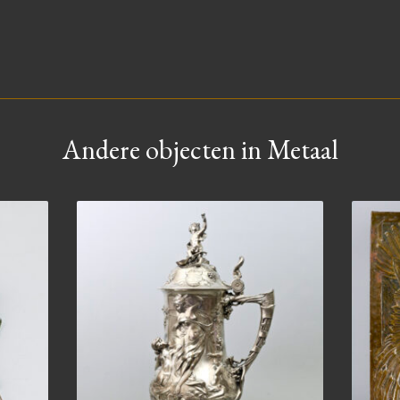
Andere objecten in Metaal