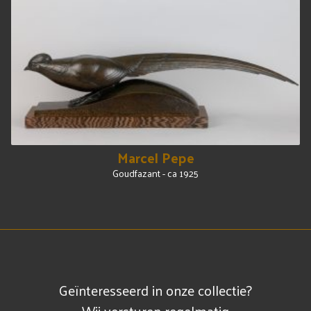
Marcel Pepe
Goudfazant - ca 1925
Geïnteresseerd in onze collectie?