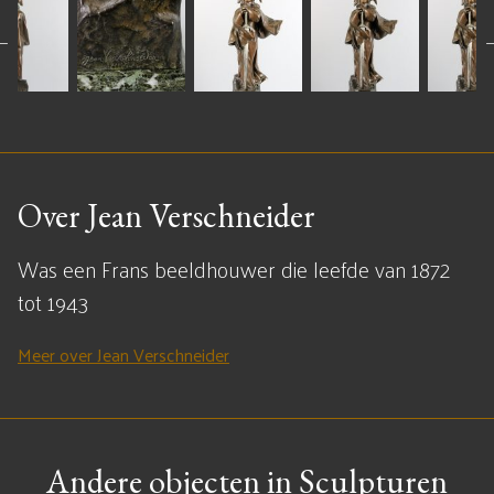
Over Jean Verschneider
Was een Frans beeldhouwer die leefde van 1872
tot 1943
Meer over Jean Verschneider
Andere objecten in Sculpturen