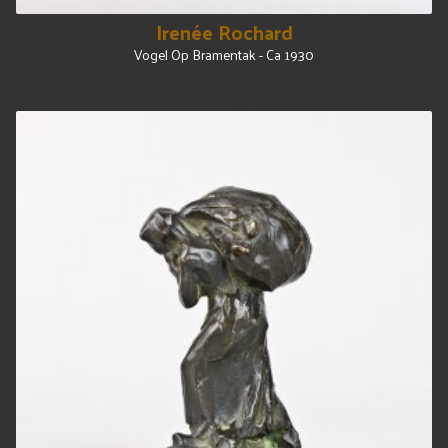
Irenée Rochard
Vogel Op Bramentak - Ca 1930