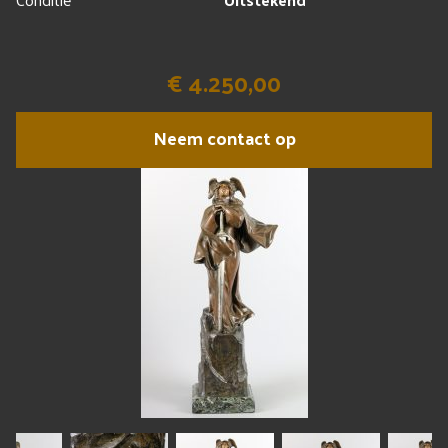
€ 4.250,00
Neem contact op