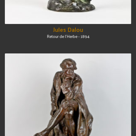
Jules Dalou
Retour de l'Herbe - 1894