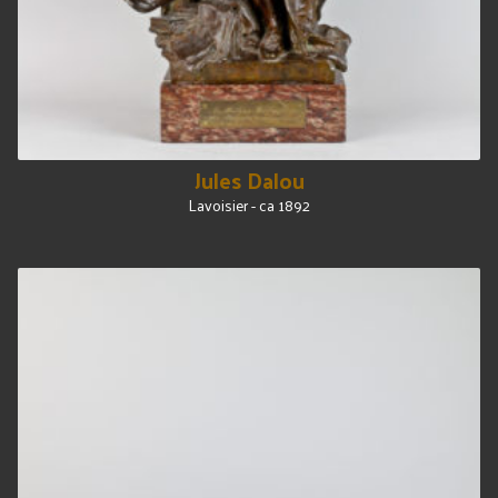
Jules Dalou
Lavoisier - ca 1892