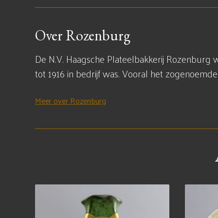
Over Rozenburg
De N.V. Haagsche Plateelbakkerij Rozenburg 
tot 1916 in bedrijf was. Vooral het zogenoemd
Meer over Rozenburg