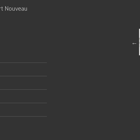
 Art Nouveau