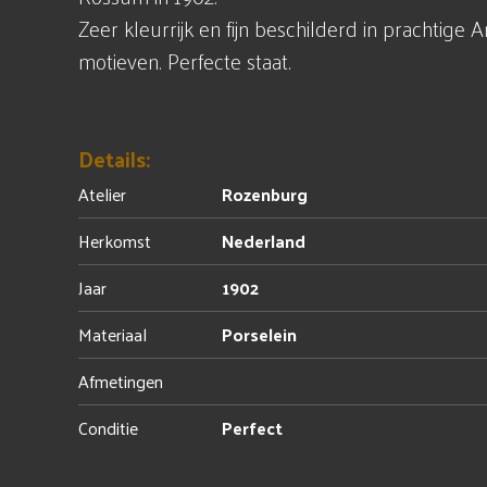
Zeer kleurrijk en fijn beschilderd in prachtige
motieven. Perfecte staat.
Details:
Atelier
Rozenburg
Herkomst
Nederland
Jaar
1902
Materiaal
Porselein
Afmetingen
Conditie
Perfect