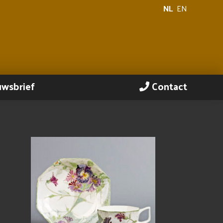
NL
EN
uwsbrief
Contact